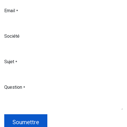
Email
*
Société
Sujet
*
Question
*
Soumettre