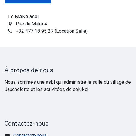
Le MAKA asbl
Rue du Maka 4
+32 477 18 95 27 (Location Salle)
À propos de nous
Nous sommes une asbl qui administre la salle du village de
Jauchelette et les activitées de celui-ci.
Contactez-nous
Contactez-nous