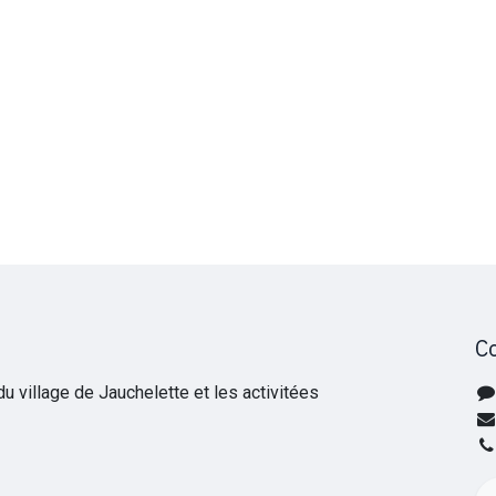
C
 village de Jauchelette et les activitées