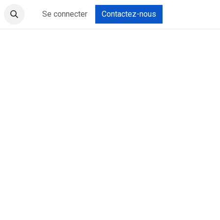
Se connecter
Contactez-nous