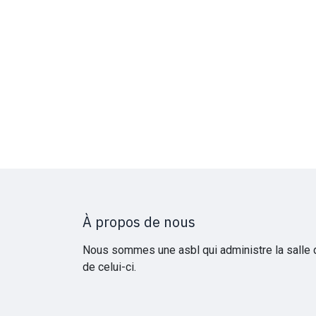
À propos de nous
Nous sommes une asbl qui administre la salle du
de celui-ci.